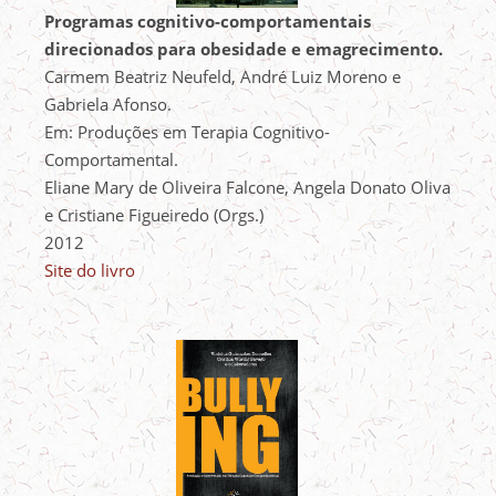
Programas cognitivo-comportamentais
direcionados para obesidade e emagrecimento.
Carmem Beatriz Neufeld, André Luiz Moreno e
Gabriela Afonso.
Em: Produções em Terapia Cognitivo-
Comportamental.
Eliane Mary de Oliveira Falcone, Angela Donato Oliva
e Cristiane Figueiredo (Orgs.)
2012
Site do livro