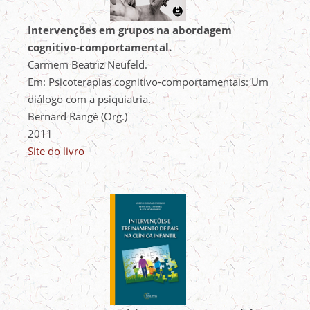
Intervenções em grupos na abordagem
cognitivo-comportamental.
Carmem Beatriz Neufeld.
Em: Psicoterapias cognitivo-comportamentais: Um
diálogo com a psiquiatria.
Bernard Rangé (Org.)
2011
Site do livro