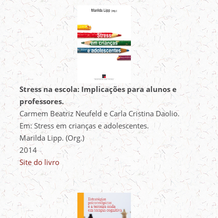
Stress na escola: Implicações para alunos e
professores.
Carmem Beatriz Neufeld e Carla Cristina Daolio.
Em: Stress em crianças e adolescentes.
Marilda Lipp. (Org.)
2014
Site do livro