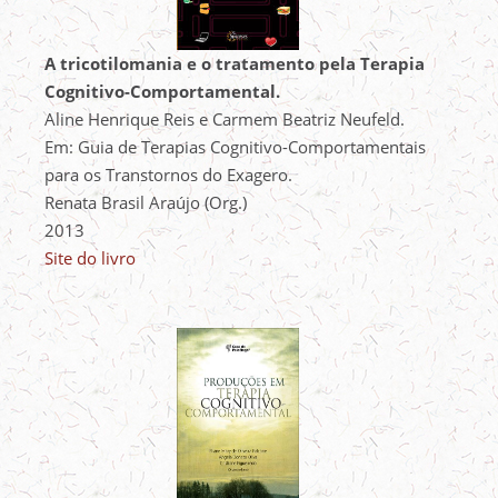
A tricotilomania e o tratamento pela Terapia
Cognitivo-Comportamental.
Aline Henrique Reis e Carmem Beatriz Neufeld.
Em: Guia de Terapias Cognitivo-Comportamentais
para os Transtornos do Exagero.
Renata Brasil Araújo (Org.)
2013
Site do livro