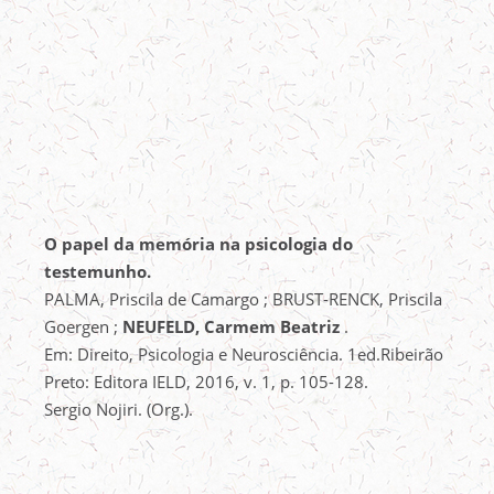
O papel da memória na psicologia do
testemunho.
PALMA, Priscila de Camargo ; BRUST-RENCK, Priscila
Goergen ;
NEUFELD, Carmem Beatriz
.
Em: Direito, Psicologia e Neurosciência. 1ed.Ribeirão
Preto: Editora IELD, 2016, v. 1, p. 105-128.
Sergio Nojiri. (Org.).