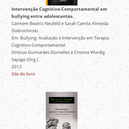
Intervenção Cognitivo-Comportamental em
bullying entre adolescentes.
Carmem Beatriz Neufeld e Sarah Camila Almeida
Dobrochinski.
Em: Bullying: Avaliação e Intervenção em Terapia
Cognitivo-Comportamental.
Vinícius Guimarães Dornelles e Cristina Würdig
Sayago (Org.)
2012
Site do livro