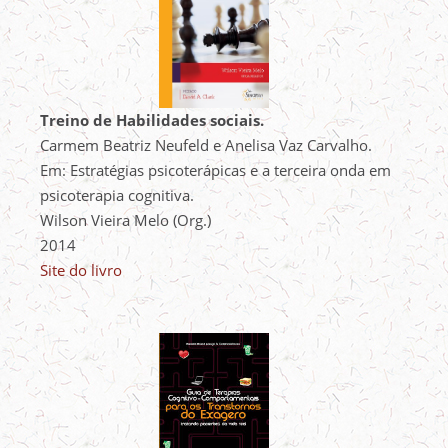
Treino de Habilidades sociais.
Carmem Beatriz Neufeld e Anelisa Vaz Carvalho.
Em: Estratégias psicoterápicas e a terceira onda em
psicoterapia cognitiva.
Wilson Vieira Melo (Org.)
2014
Site do livro