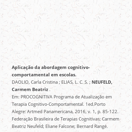
Aplicação da abordagem cognitivo-
comportamental em escolas.
DAOLIO, Carla Cristina ; ELIAS, L. C. S. ;
NEUFELD,
Carmem Beatriz
.
Em: PROCOGNITIVA Programa de Atualização em
Terapia Cognitivo-Comportamental. 1ed.Porto
Alegre: Artmed Panamericana, 2016, v. 1, p. 85-122.
Federação Brasileira de Terapias Cognitivas; Carmem
Beatriz Neufeld; Eliane Falcone; Bernard Rangé.