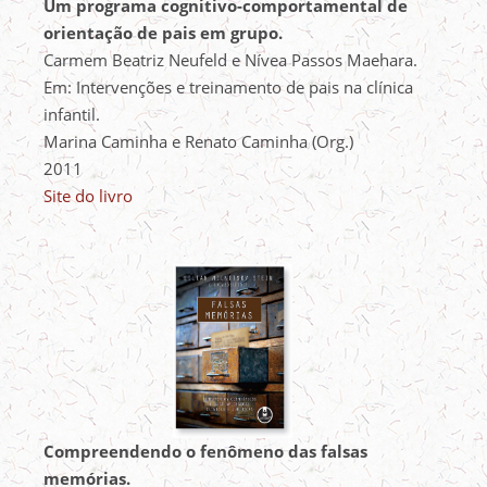
Um programa cognitivo-comportamental de
orientação de pais em grupo.
Carmem Beatriz Neufeld e Nívea Passos Maehara.
Em: Intervenções e treinamento de pais na clínica
infantil.
Marina Caminha e Renato Caminha (Org.)
2011
Site do livro
Compreendendo o fenômeno das falsas
memórias.