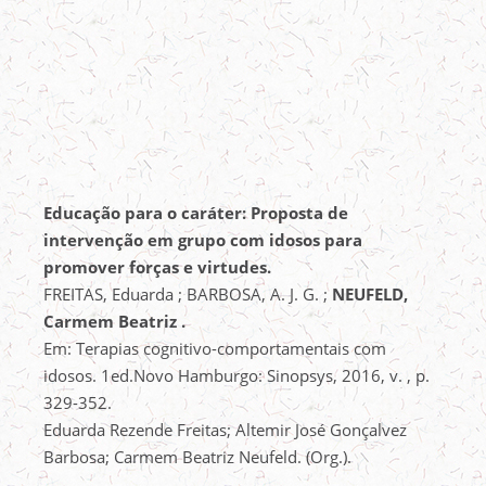
Educação para o caráter: Proposta de
intervenção em grupo com idosos para
promover forças e virtudes.
FREITAS, Eduarda ; BARBOSA, A. J. G. ;
NEUFELD,
Carmem Beatriz .
Em: Terapias cognitivo-comportamentais com
idosos. 1ed.Novo Hamburgo: Sinopsys, 2016, v. , p.
329-352.
Eduarda Rezende Freitas; Altemir José Gonçalvez
Barbosa; Carmem Beatriz Neufeld. (Org.).