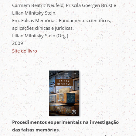
Carmem Beatriz Neufeld, Priscila Goergen Brust e
Lilian Milnitsky Stein.
Em: Falsas Memórias: Fundamentos científicos,
aplicações clínicas e jurídicas.
Lilian Milnitsky Stein (Org.)
2009
Site do livro
Procedimentos experimentais na investigação
das falsas memórias.