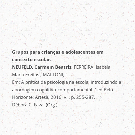
Grupos para crianças e adolescentes em
contexto escolar.
NEUFELD, Carmem Beatriz
; FERREIRA, Isabela
Maria Freitas ; MALTONI, J. .
Em: A prática da psicologia na escola: introduzindo a
abordagem cognitivo-comportamental. 1ed.Belo
Horizonte: Artesã, 2016, v. , p. 255-287.
Débora C. Fava. (Org.).