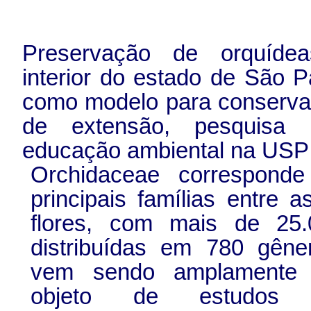
Preservação de orquíde
interior do estado de São 
como modelo para conservaç
de extensão, pesquisa
educação ambiental na USP
Orchidaceae correspon
principais famílias entre 
flores, com mais de 25.
distribuídas em 780 gêner
vem sendo amplamente
objeto de estudos si