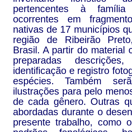
pertencentes à família
ocorrentes em fragmen
nativas de 17 municípios 
região de Ribeirão Pret
Brasil. A partir do material
preparadas descrições
identificação e registro foto
espécies. Também serã
ilustrações para pelo men
de cada gênero. Outras q
abordadas durante o desen
presente trabalho, como 