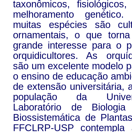
taxonômicos, fisiológicos
melhoramento genético.
muitas espécies são cul
ornamentais, o que torna
grande interesse para o p
orquidicultores. As orq
são um excelente modelo p
o ensino de educação ambi
de extensão universitária,
população da Unive
Laboratório de Biologia
Biossistemática de Plant
FFCLRP-USP contempla a