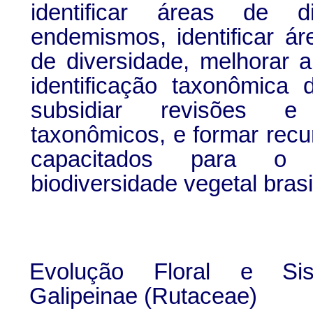
identificar áreas de d
endemismos, identificar ár
de diversidade, melhorar 
identificação taxonômica 
subsidiar revisões e 
taxonômicos, e formar rec
capacitados para o
biodiversidade vegetal brasi
Evolução Floral e Sis
Galipeinae (Rutaceae)