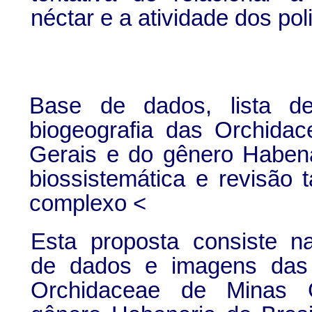
néctar e a atividade dos pol
Base de dados, lista d
biogeografia das Orchida
Gerais e do gênero
Haben
biossistemática e revisão
complexo
<
Esta proposta consiste na
de dados e imagens das
Orchidaceae de Minas 