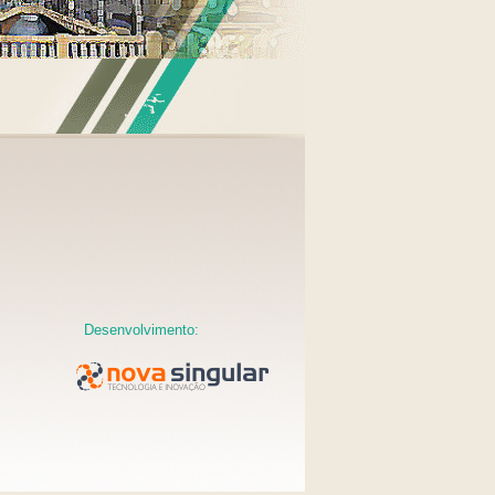
Desenvolvimento: