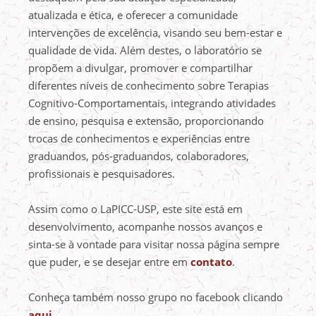
atualizada e ética, e oferecer a comunidade
intervenções de excelência, visando seu bem-estar e
qualidade de vida. Além destes, o laboratório se
propõem a divulgar, promover e compartilhar
diferentes níveis de conhecimento sobre Terapias
Cognitivo-Comportamentais, integrando atividades
de ensino, pesquisa e extensão, proporcionando
trocas de conhecimentos e experiências entre
graduandos, pós-graduandos, colaboradores,
profissionais e pesquisadores.
Assim como o LaPICC-USP, este site está em
desenvolvimento, acompanhe nossos avanços e
sinta-se à vontade para visitar nossa página sempre
que puder, e se desejar entre em
contato
.
Conheça também nosso grupo no facebook clicando
aqui
.